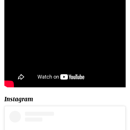
Instagram