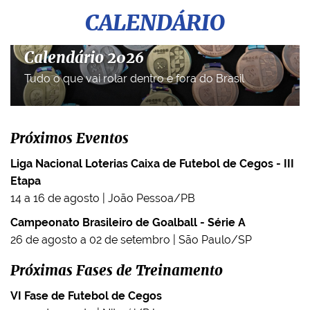
CALENDÁRIO
Calendário 2026
Tudo o que vai rolar dentro e fora do Brasil
Próximos Eventos
Liga Nacional Loterias Caixa de Futebol de Cegos - III
Etapa
14 a 16 de agosto | João Pessoa/PB
Campeonato Brasileiro de Goalball - Série A
26 de agosto a 02 de setembro | São Paulo/SP
Próximas Fases de Treinamento
VI Fase de Futebol de Cegos