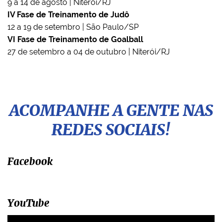
9 a 14 de agosto | Niterói/RJ
IV Fase de Treinamento de Judô
12 a 19 de setembro | São Paulo/SP
VI Fase de Treinamento de Goalball
27 de setembro a 04 de outubro | Niterói/RJ
ACOMPANHE A GENTE NAS
REDES SOCIAIS!
Facebook
YouTube