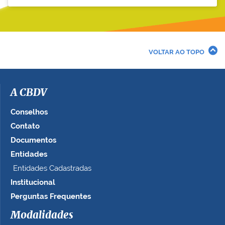
VOLTAR AO TOPO
A CBDV
Conselhos
Contato
Documentos
Entidades
Entidades Cadastradas
Institucional
Perguntas Frequentes
Modalidades