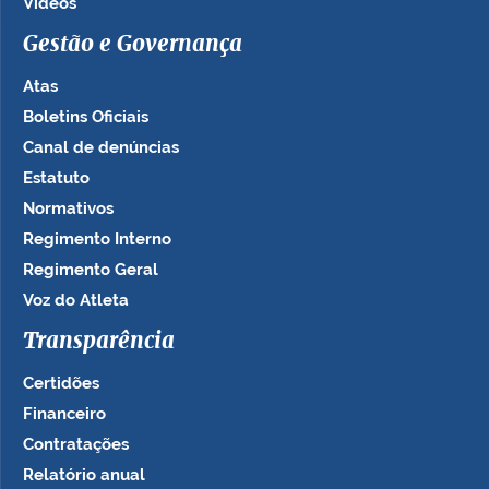
Vídeos
Gestão e Governança
Atas
Boletins Oficiais
Canal de denúncias
Estatuto
Normativos
Regimento Interno
Regimento Geral
Voz do Atleta
Transparência
Certidões
Financeiro
Contratações
Relatório anual