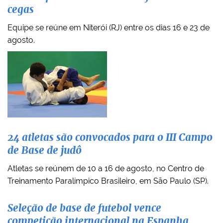
cegas
Equipe se reúne em Niterói (RJ) entre os dias 16 e 23 de
agosto.
24 atletas são convocados para o III Campo
de Base de judô
Atletas se reúnem de 10 a 16 de agosto, no Centro de
Treinamento Paralímpico Brasileiro, em São Paulo (SP).
Seleção de base de futebol vence
competição internacional na Espanha