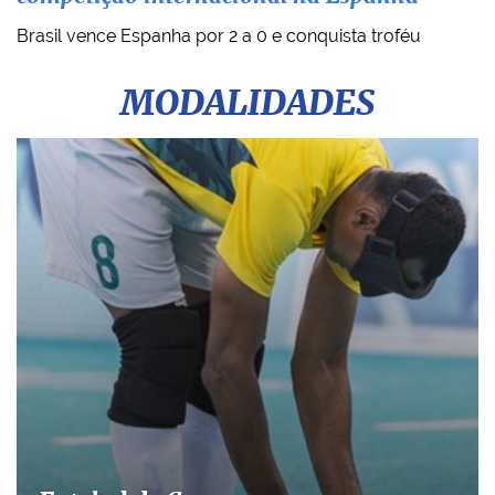
Brasil vence Espanha por 2 a 0 e conquista troféu
MODALIDADES