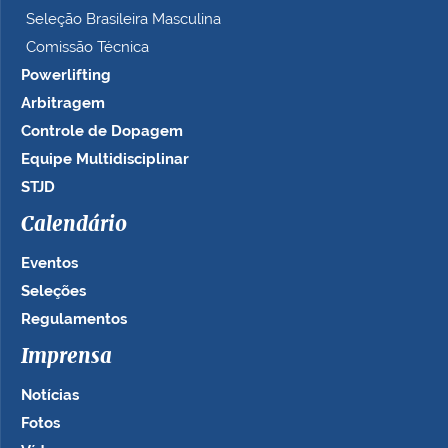
Seleção Brasileira Masculina
Comissão Técnica
Powerlifting
Arbitragem
Controle de Dopagem
Equipe Multidisciplinar
STJD
Calendário
Eventos
Seleções
Regulamentos
Imprensa
Notícias
Fotos