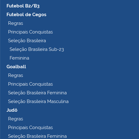
Futebol B2/B3
Futebol de Cegos
Regras
Principais Conquistas
Seleção Brasileira
Seleção Brasileira Sub-23
Feminina
Goalball
Regras
Principais Conquistas
Seleção Brasileira Feminina
Seleção Brasileira Masculina
Judô
Regras
Principais Conquistas
Seleção Brasileira Feminina