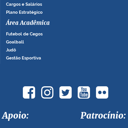
Cargos e Salários
Plano Estratégico
Área Acadêmica
Futebol de Cegos
Goalball
Judô
Gestão Esportiva
Apoio: Patrocínio: